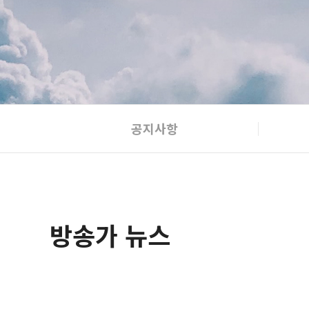
공지사항
방송가 뉴스