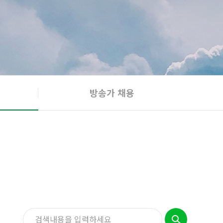
방송가 채용