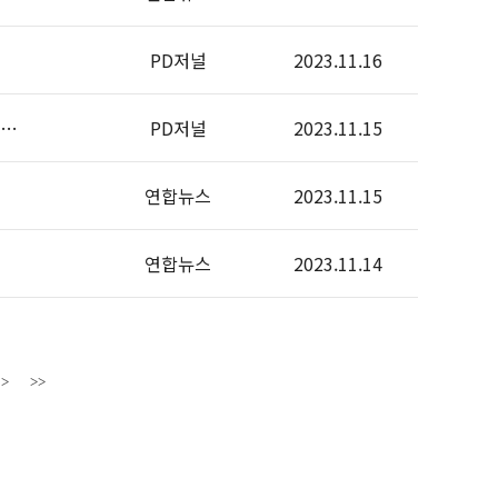
PD저널
2023.11.16
한…
PD저널
2023.11.15
연합뉴스
2023.11.15
연합뉴스
2023.11.14