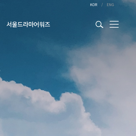
KOR
ENG
서울드라마어워즈