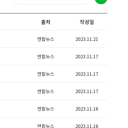
출처
작성일
연합뉴스
2023.11.21
연합뉴스
2023.11.17
연합뉴스
2023.11.17
연합뉴스
2023.11.17
연합뉴스
2023.11.16
연합뉴스
2023.11.16